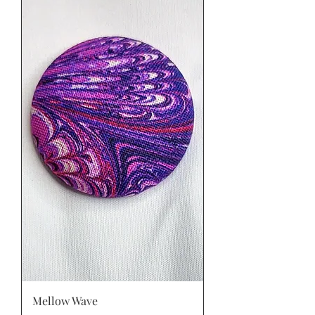
Mellow Wave