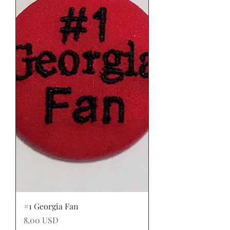
#1 Georgia Fan
Prezzo
8,00 USD