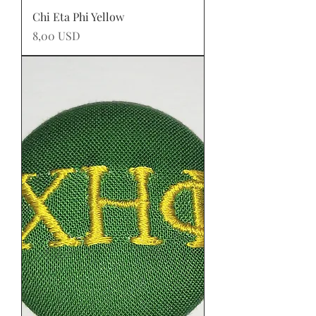
Chi Eta Phi Yellow
Prezzo
8,00 USD