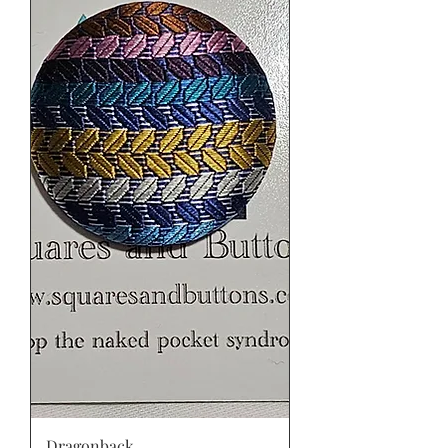
Dragonback