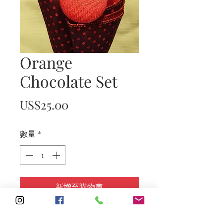
Orange
Chocolate Set
價
US$25.00
格
數量
*
新增至購物車