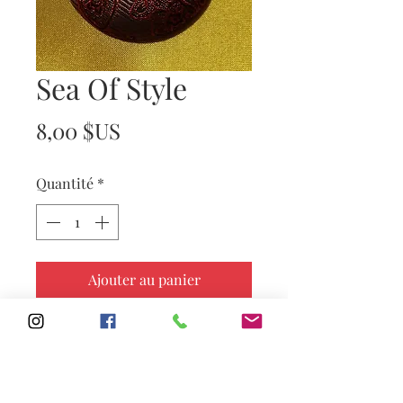
Sea Of Style
Prix
8,00 $US
Quantité
*
Ajouter au panier
Subscribe