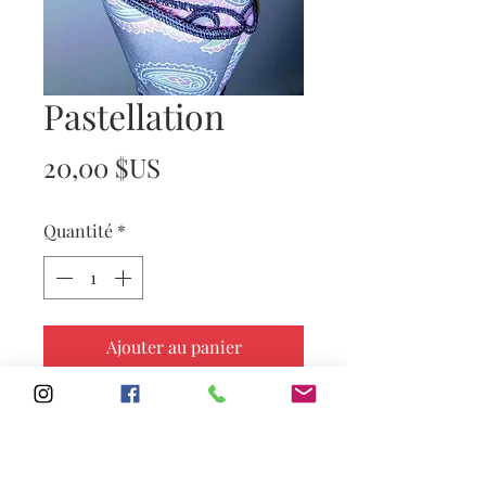
Pastellation
Prix
20,00 $US
Quantité
*
Ajouter au panier
Subscribe