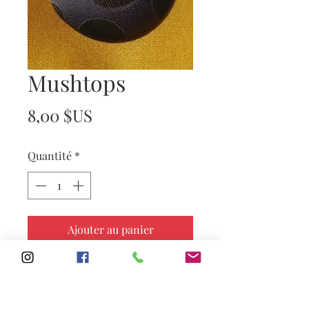
Mushtops
Prix
8,00 $US
Quantité
*
Ajouter au panier