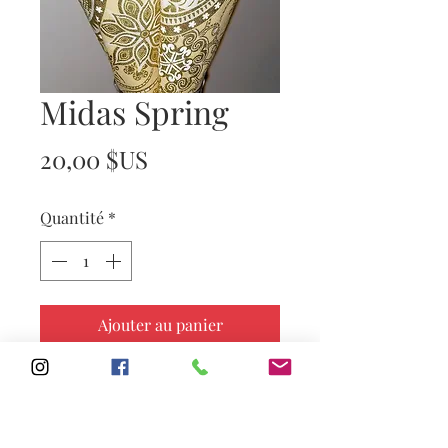
Midas Spring
Prix
20,00 $US
Quantité
*
Ajouter au panier
Subscribe