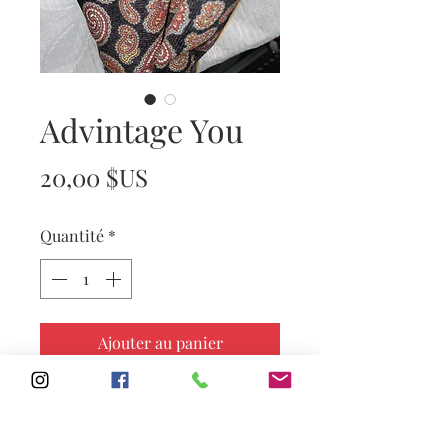
Advintage You
Prix
20,00 $US
Quantité
*
Ajouter au panier