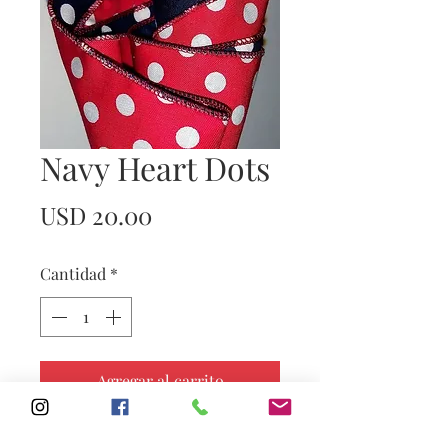
Navy Heart Dots
Precio
USD 20.00
Cantidad
*
Agregar al carrito